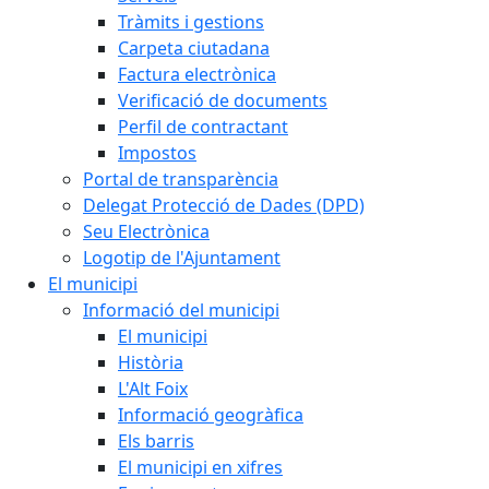
Tràmits i gestions
Carpeta ciutadana
Factura electrònica
Verificació de documents
Perfil de contractant
Impostos
Portal de transparència
Delegat Protecció de Dades (DPD)
Seu Electrònica
Logotip de l'Ajuntament
El municipi
Informació del municipi
El municipi
Història
L'Alt Foix
Informació geogràfica
Els barris
El municipi en xifres