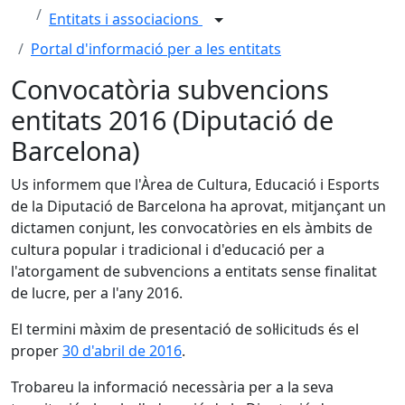
Entitats i associacions
Portal d'informació per a les entitats
Convocatòria subvencions
entitats 2016 (Diputació de
Barcelona)
Us informem que l'Àrea de Cultura, Educació i Esports
de la Diputació de Barcelona ha aprovat, mitjançant un
dictamen conjunt, les convocatòries en els àmbits de
cultura popular i tradicional i d'educació per a
l'atorgament de subvencions a entitats sense finalitat
de lucre, per a l'any 2016.
El termini màxim de presentació de sol·licituds és el
proper
30 d'abril de 2016
.
Trobareu la informació necessària per a la seva