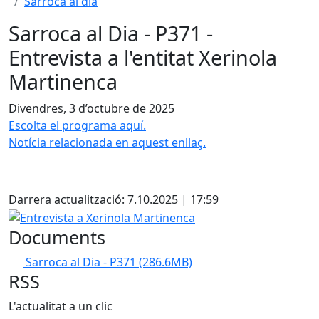
Sarroca al dia
Sarroca al Dia - P371 -
Entrevista a l'entitat Xerinola
Martinenca
Divendres, 3 d’octubre de 2025
Escolta el programa aquí.
Notícia relacionada en aquest enllaç.
Darrera actualització: 7.10.2025 | 17:59
Entrevista a Xerinola Martinenca
Documents
Sarroca al Dia - P371
(286.6MB)
RSS
L'actualitat a un clic