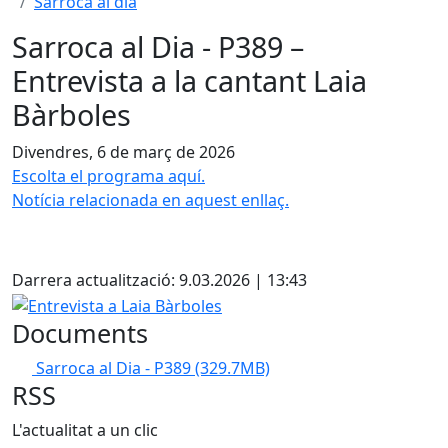
Sarroca al dia
Sarroca al Dia - P389 –
Entrevista a la cantant Laia
Bàrboles
Divendres, 6 de març de 2026
Escolta el programa aquí.
Notícia relacionada en aquest enllaç.
Darrera actualització: 9.03.2026 | 13:43
Entrevista a Laia Bàrboles
Documents
Sarroca al Dia - P389
(329.7MB)
RSS
L'actualitat a un clic